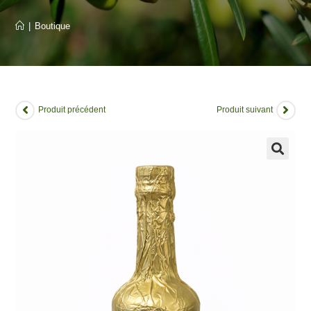
|
Boutique
Produit précédent
Produit suivant
🔍