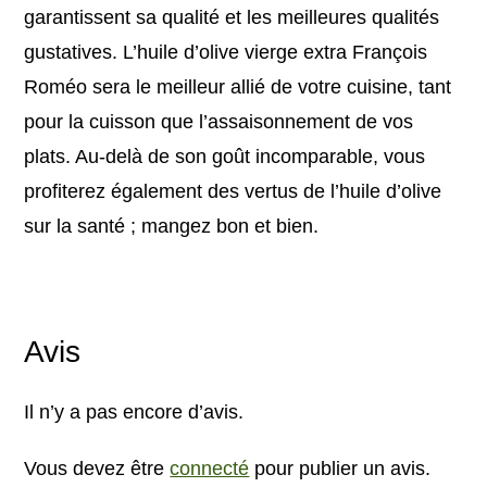
garantissent sa qualité et les meilleures qualités
gustatives. L’huile d’olive vierge extra François
Roméo sera le meilleur allié de votre cuisine, tant
pour la cuisson que l’assaisonnement de vos
plats. Au-delà de son goût incomparable, vous
profiterez également des vertus de l’huile d’olive
sur la santé ; mangez bon et bien.
Avis
Il n’y a pas encore d’avis.
Vous devez être
connecté
pour publier un avis.