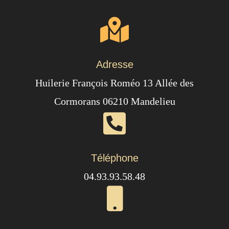
Adresse
Huilerie François Roméo 13 Allée des
Cormorans 06210 Mandelieu
Téléphone
04.93.93.58.48