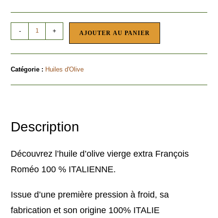
-
+
AJOUTER AU PANIER
Catégorie :
Huiles d'Olive
Description
Découvrez l’huile d’olive vierge extra François
Roméo 100 % ITALIENNE.
Issue d’une première pression à froid, sa
fabrication et son origine 100% ITALIE