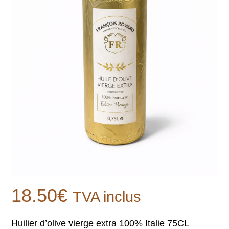
18.50
€
TVA inclus
Huilier d’olive vierge extra 100% Italie 75CL