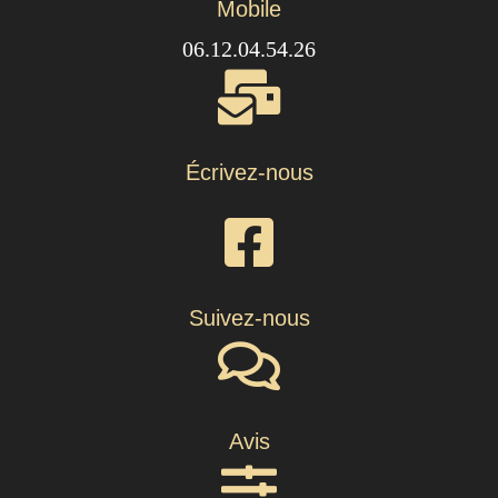
Mobile
06.12.04.54.26
Écrivez-nous
Suivez-nous
Avis