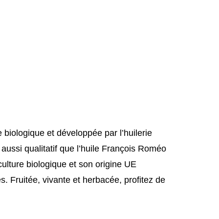
e biologique et développée par l’huilerie
aussi qualitatif que l’huile François Roméo
iculture biologique et son origine UE
es. Fruitée, vivante et herbacée, profitez de