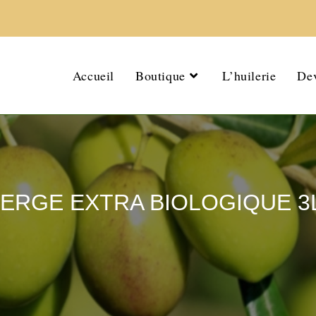
Accueil
Boutique
L’huilerie
Dev
VIERGE EXTRA BIOLOGIQUE 3