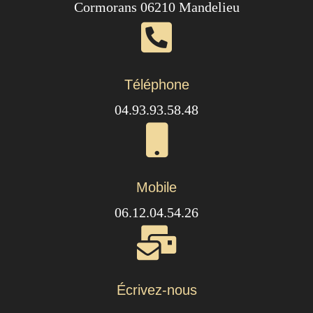
Cormorans 06210 Mandelieu
Téléphone
04.93.93.58.48
Mobile
06.12.04.54.26
Écrivez-nous