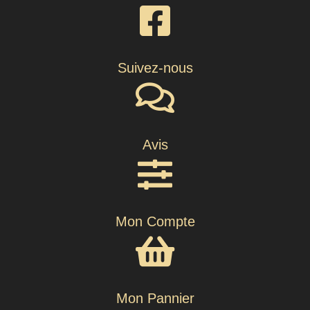
Suivez-nous
Avis
Mon Compte
Mon Pannier