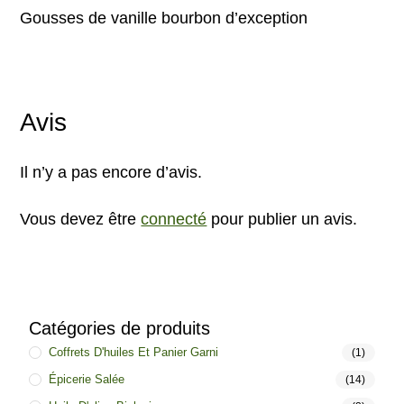
Gousses de vanille bourbon d’exception
Avis
Il n’y a pas encore d’avis.
Vous devez être
connecté
pour publier un avis.
Catégories de produits
Coffrets D'huiles Et Panier Garni
(1)
Épicerie Salée
(14)