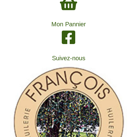
Mon Pannier
Suivez-nous