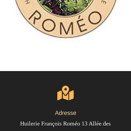
Adresse
Huilerie François Roméo 13 Allée des