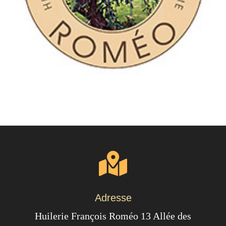
Adresse
Huilerie François Roméo 13 Allée des