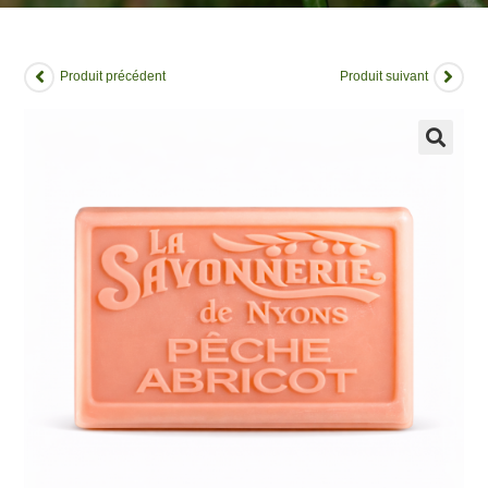
Produit précédent
Produit suivant
🔍