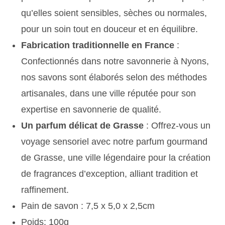
qu’elles soient sensibles, sèches ou normales,
pour un soin tout en douceur et en équilibre.
Fabrication traditionnelle en France
:
Confectionnés dans notre savonnerie à Nyons,
nos savons sont élaborés selon des méthodes
artisanales, dans une ville réputée pour son
expertise en savonnerie de qualité.
Un parfum délicat de Grasse
: Offrez-vous un
voyage sensoriel avec notre parfum gourmand
de Grasse, une ville légendaire pour la création
de fragrances d’exception, alliant tradition et
raffinement.
Pain de savon : 7,5 x 5,0 x 2,5cm
Poids: 100g