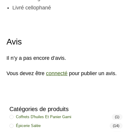
Livré cellophané
Avis
Il n’y a pas encore d’avis.
Vous devez être
connecté
pour publier un avis.
Catégories de produits
Coffrets D'huiles Et Panier Garni
(1)
Épicerie Salée
(14)