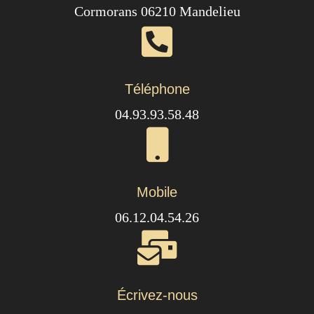
Cormorans 06210 Mandelieu
Téléphone
04.93.93.58.48
Mobile
06.12.04.54.26
Écrivez-nous