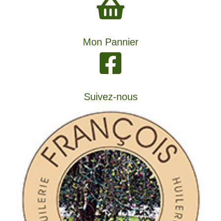
Mon Pannier
Suivez-nous