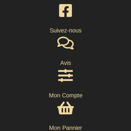
Suivez-nous
Avis
Mon Compte
Mon Pannier