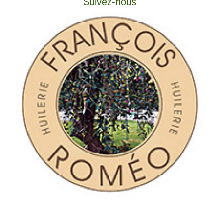
Suivez-nous