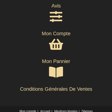
Avis
Mon Compte
Mon Pannier
Conditions Générales De Ventes
Mon compte
Accueil
Mentions légales
Sitemap