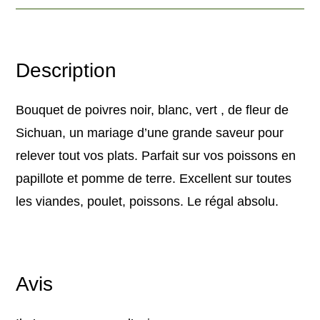
Description
Bouquet de poivres noir, blanc, vert , de fleur de
Sichuan, un mariage d’une grande saveur pour
relever tout vos plats. Parfait sur vos poissons en
papillote et pomme de terre. Excellent sur toutes
les viandes, poulet, poissons. Le régal absolu.
Avis