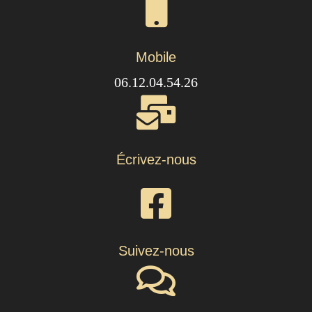
Mobile
06.12.04.54.26
Écrivez-nous
Suivez-nous