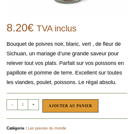
8.20
€
TVA inclus
Bouquet de poivres noir, blanc, vert , de fleur de
Sichuan, un mariage d’une grande saveur pour
relever tout vos plats. Parfait sur vos poissons en
papillote et pomme de terre. Excellent sur toutes
les viandes, poulet, poissons. Le régal absolu.
-
+
AJOUTER AU PANIER
Catégorie :
Les poivres du monde