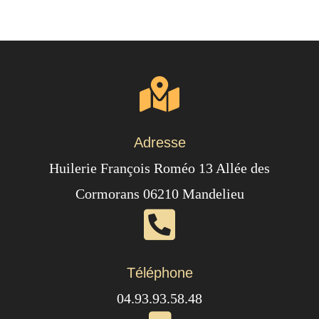
Adresse
Huilerie François Roméo 13 Allée des
Cormorans 06210 Mandelieu
Téléphone
04.93.93.58.48