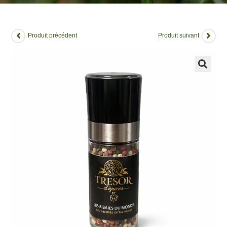
Produit précédent
Produit suivant
🔍