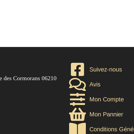
Suivez-nous
ée des Cormorans 06210
Avis
Mon Compte
Mon Pannier
Conditions Géné