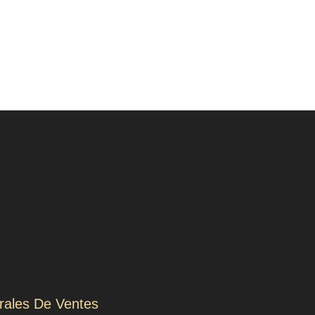
rales De Ventes