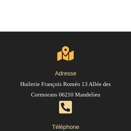
Adresse
Huilerie François Roméo 13 Allée des
Cormorans 06210 Mandelieu
Téléphone