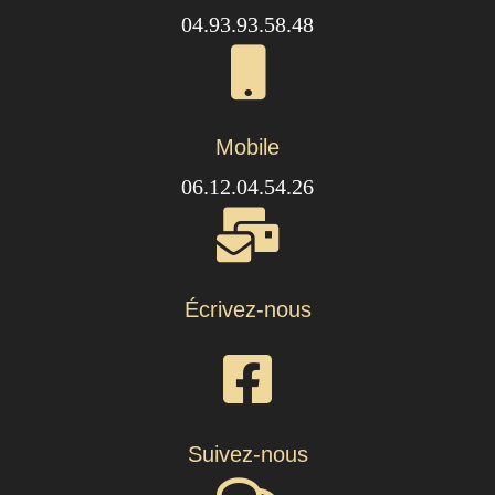
04.93.93.58.48
Mobile
06.12.04.54.26
Écrivez-nous
Suivez-nous