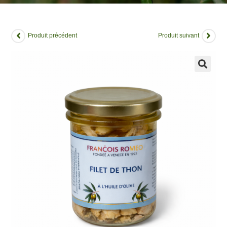
Produit précédent
Produit suivant
🔍