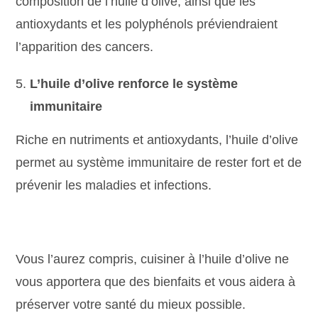
composition de l’huile d’olive, ainsi que les
antioxydants et les polyphénols préviendraient
l’apparition des cancers.
L’huile d’olive renforce le système
immunitaire
Riche en nutriments et antioxydants, l’huile d’olive
permet au système immunitaire de rester fort et de
prévenir les maladies et infections.
Vous l’aurez compris, cuisiner à l’huile d’olive ne
vous apportera que des bienfaits et vous aidera à
préserver votre santé du mieux possible.