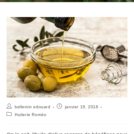
bellemin edouard
janvier 19, 2018
Huilerie Roméo