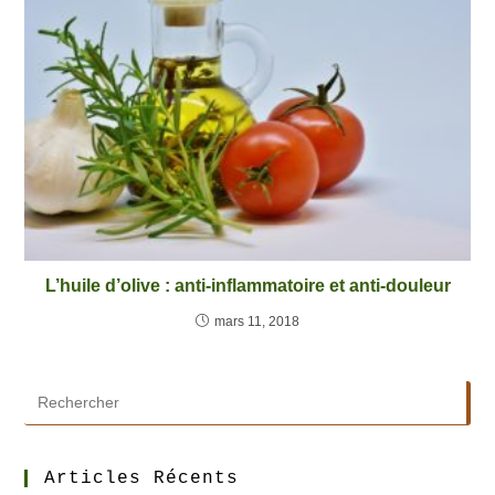
L’huile d’olive : anti-inflammatoire et anti-douleur
mars 11, 2018
Articles Récents