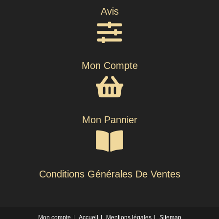
Avis
Mon Compte
Mon Pannier
Conditions Générales De Ventes
Mon compte
Accueil
Mentions légales
Sitemap