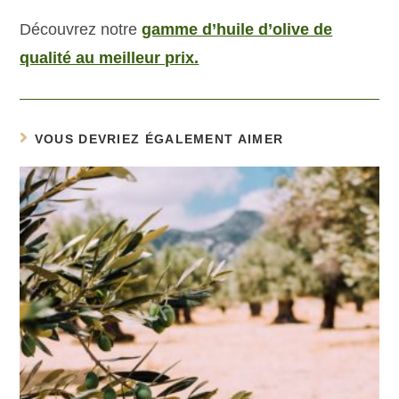
Découvrez notre
gamme d’huile d’olive de
qualité au meilleur prix.
VOUS DEVRIEZ ÉGALEMENT AIMER