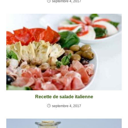
septembre 4, 2017
Recette de salade italienne
septembre 4, 2017