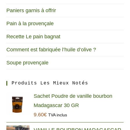
Paniers garnis à offrir
Pain à la provençale
Recette Le pain bagnat
Comment est fabriquée l’huile d’olive ?
Soupe provençale
Produits Les Mieux Notés
Sachet Poudre de vanille bourbon
Madagascar 30 GR
9.60
€
TVA inclus