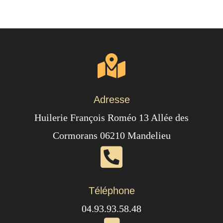
Adresse
Huilerie François Roméo 13 Allée des
Cormorans 06210 Mandelieu
Téléphone
04.93.93.58.48