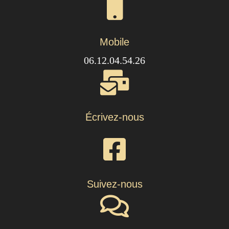
Mobile
06.12.04.54.26
Écrivez-nous
Suivez-nous