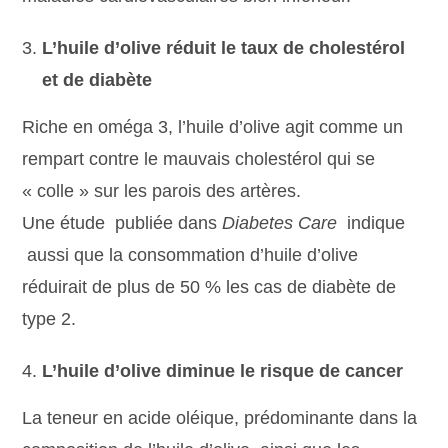
L’huile d’olive réduit le taux de cholestérol
et de diabète
Riche en oméga 3, l’huile d’olive agit comme un
rempart contre le mauvais cholestérol qui se
« colle » sur les parois des artères.
Une étude publiée dans
Diabetes Care
indique
aussi que la consommation d’huile d’olive
réduirait de plus de 50 % les cas de diabète de
type 2.
L’huile d’olive diminue le risque de cancer
La teneur en acide oléique, prédominante dans la