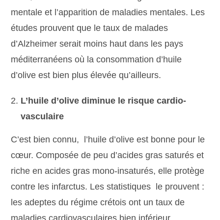
mentale et l’apparition de maladies mentales. Les
études prouvent que le taux de malades
d’Alzheimer serait moins haut dans les pays
méditerranéens où la consommation d’huile
d’olive est bien plus élevée qu’ailleurs.
L’huile d’olive diminue le risque cardio-
vasculaire
C’est bien connu, l’huile d’olive est bonne pour le
cœur. Composée de peu d’acides gras saturés et
riche en acides gras mono-insaturés, elle protège
contre les infarctus. Les statistiques le prouvent :
les adeptes du régime crétois ont un taux de
maladies cardiovasculaires bien inférieur.