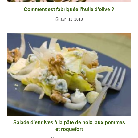
Comment est fabriquée l’huile d’olive ?
avril 11, 2018
Salade d’endives à la pâte de noix, aux pommes
et roquefort