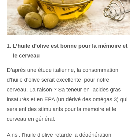
L’huile d’olive est bonne pour la mémoire et
le cerveau
D’après une étude italienne, la consommation
d’huile d’olive serait excellente pour notre
cerveau. La raison ? Sa teneur en acides gras
insaturés et en EPA (un dérivé des omégas 3) qui
seraient des stimulants pour la mémoire et le
cerveau en général.
Ainsi, l’huile d’olive retarde la dégénération