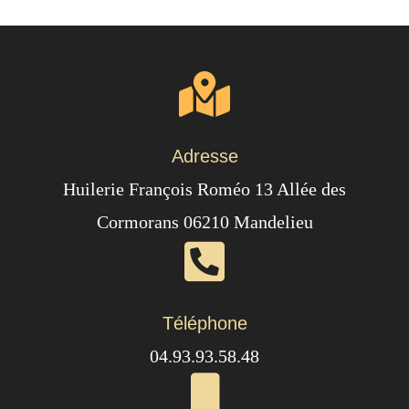
Adresse
Huilerie François Roméo 13 Allée des
Cormorans 06210 Mandelieu
Téléphone
04.93.93.58.48