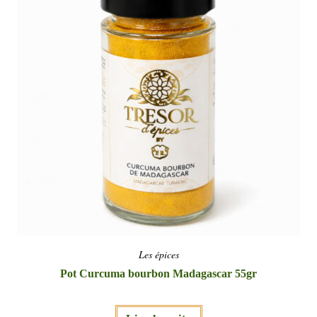
Les épices
Pot Curcuma bourbon Madagascar 55gr