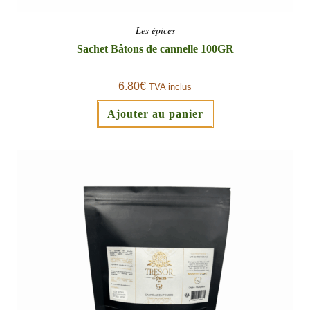
Les épices
Sachet Bâtons de cannelle 100GR
6.80
€
TVA inclus
Ajouter au panier