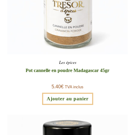
Les épices
Pot cannelle en poudre Madagascar 45gr
5.40
€
TVA inclus
Ajouter au panier