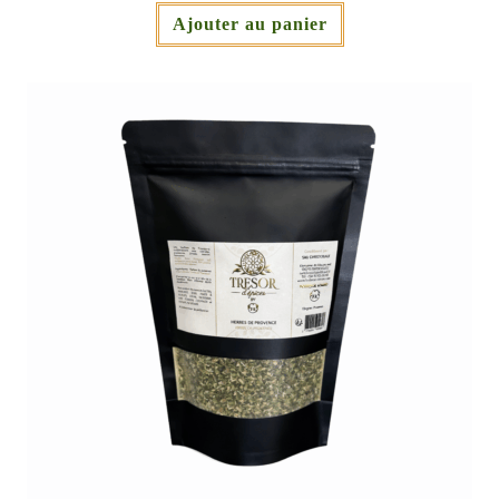
Ajouter au panier