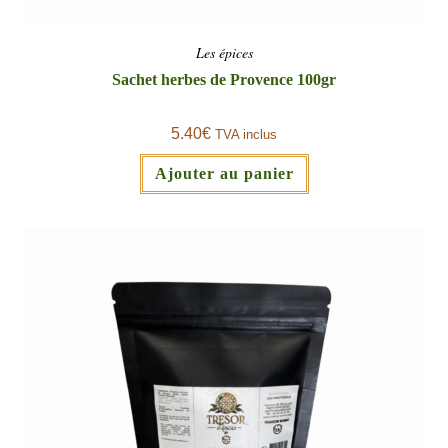
Les épices
Sachet herbes de Provence 100gr
5.40
€
TVA inclus
Ajouter au panier