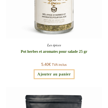
Les épices
Pot herbes et aromates pour salade 25 gr
5.40
€
TVA inclus
Ajouter au panier