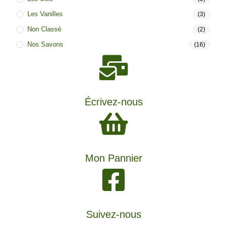
Les Vanilles
(3)
Non Classé
(2)
Nos Savons
(16)
Écrivez-nous
Mon Pannier
Suivez-nous