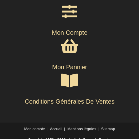
Mon Compte
Mon Pannier
Conditions Générales De Ventes
Mon compte
Accueil
Mentions légales
Sitemap