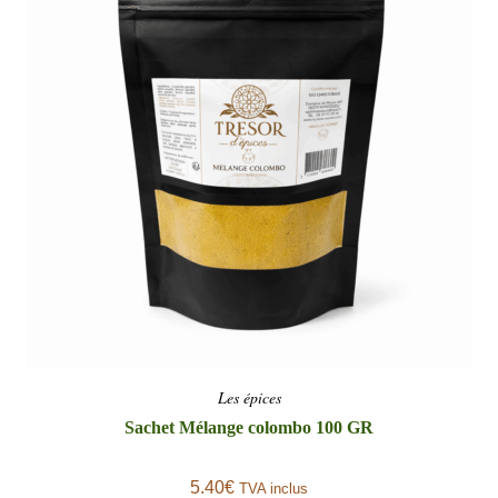
Les épices
Sachet Mélange colombo 100 GR
5.40
€
TVA inclus