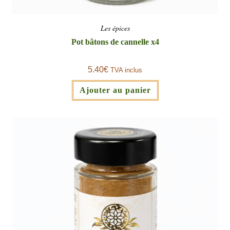
Les épices
Pot bâtons de cannelle x4
5.40
€
TVA inclus
Ajouter au panier