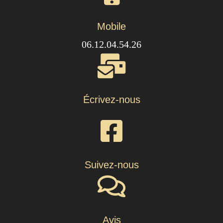
Mobile
06.12.04.54.26
Écrivez-nous
Suivez-nous
Avis