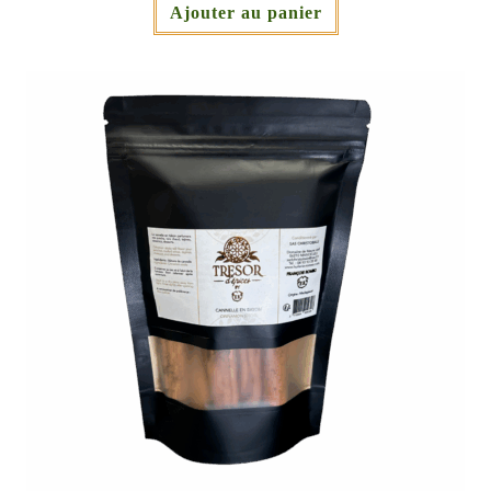
Ajouter au panier