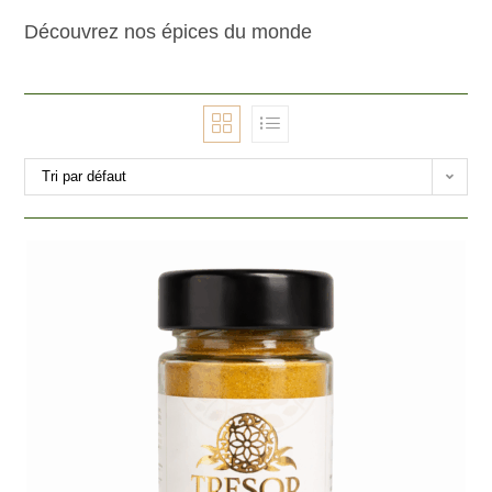
Découvrez nos épices du monde
Tri par défaut