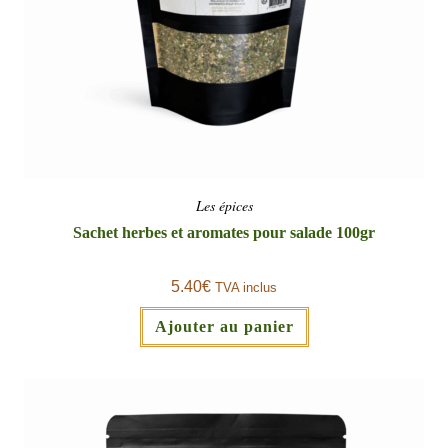
Les épices
Sachet herbes et aromates pour salade 100gr
5.40
€
TVA inclus
Ajouter au panier