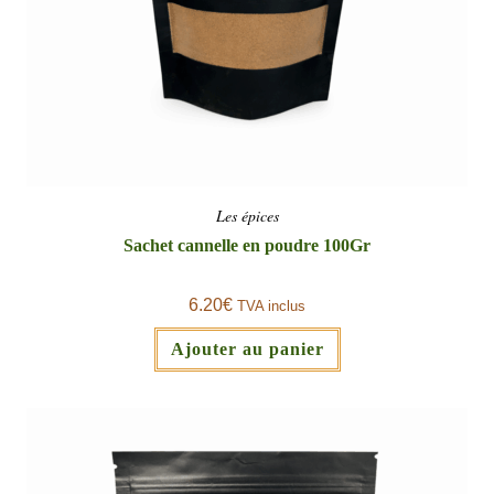
Les épices
Sachet cannelle en poudre 100Gr
6.20
€
TVA inclus
Ajouter au panier