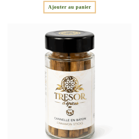
Ajouter au panier