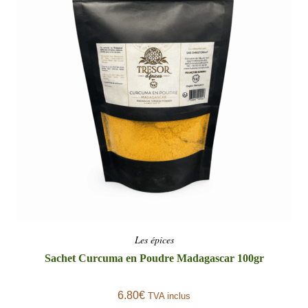
Les épices
Sachet Curcuma en Poudre Madagascar 100gr
6.80
€
TVA inclus