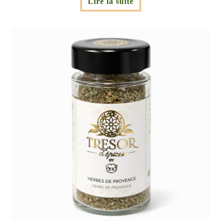
Lire la suite