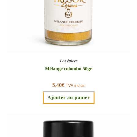
Les épices
Mélange colombo 50gr
5.40
€
TVA inclus
Ajouter au panier