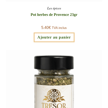
Les épices
Pot herbes de Provence 23gr
5.40
€
TVA inclus
Ajouter au panier